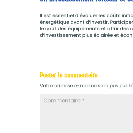
Il est essentiel d’évaluer les coûts init
énergétique avant d’investir. Participe
le coût des équipements et offrir des
d’investissement plus éclairée et éco
Poster le commentaire
Votre adresse e-mail ne sera pas publié