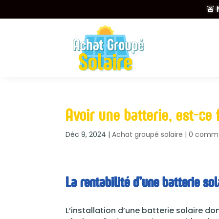
🚨 
Avoir une batterie, est-ce
Déc 9, 2024
|
Achat groupé solaire
|
0 comme
La rentabilité d’une batterie so
L’installation d’une batterie solaire 