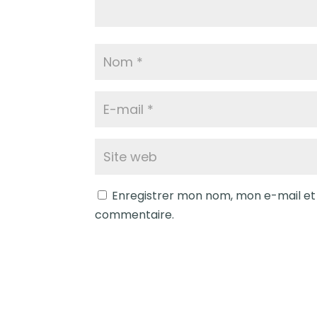
Enregistrer mon nom, mon e-mail et
commentaire.