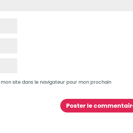
 mon site dans le navigateur pour mon prochain