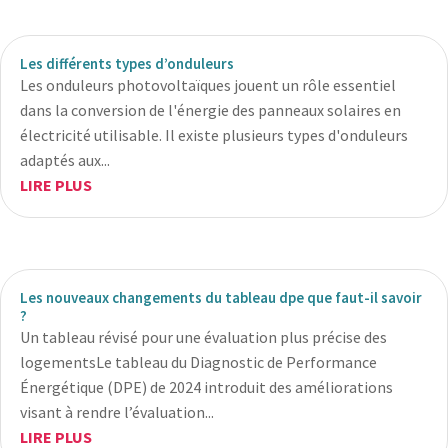
Les différents types d’onduleurs
Les onduleurs photovoltaïques jouent un rôle essentiel
dans la conversion de l'énergie des panneaux solaires en
électricité utilisable. Il existe plusieurs types d'onduleurs
adaptés aux...
LIRE PLUS
Les nouveaux changements du tableau dpe que faut-il savoir
?
Un tableau révisé pour une évaluation plus précise des
logementsLe tableau du Diagnostic de Performance
Énergétique (DPE) de 2024 introduit des améliorations
visant à rendre l’évaluation...
LIRE PLUS