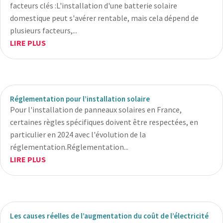
facteurs clés :L'installation d'une batterie solaire
domestique peut s'avérer rentable, mais cela dépend de
plusieurs facteurs,...
LIRE PLUS
Réglementation pour l’installation solaire
Pour l'installation de panneaux solaires en France,
certaines règles spécifiques doivent être respectées, en
particulier en 2024 avec l'évolution de la
réglementation.Réglementation...
LIRE PLUS
Les causes réelles de l’augmentation du coût de l’électricité