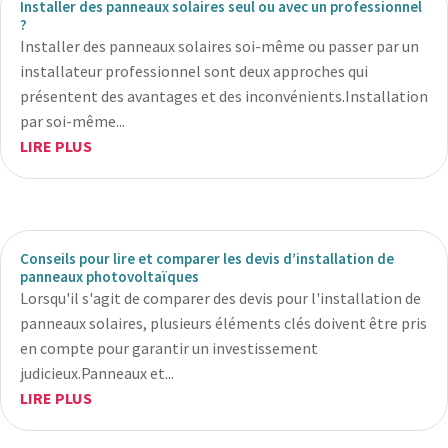
Installer des panneaux solaires seul ou avec un professionnel
?
Installer des panneaux solaires soi-même ou passer par un
installateur professionnel sont deux approches qui
présentent des avantages et des inconvénients.Installation
par soi-même...
LIRE PLUS
Conseils pour lire et comparer les devis d’installation de
panneaux photovoltaïques
Lorsqu'il s'agit de comparer des devis pour l'installation de
panneaux solaires, plusieurs éléments clés doivent être pris
en compte pour garantir un investissement
judicieux.Panneaux et...
LIRE PLUS