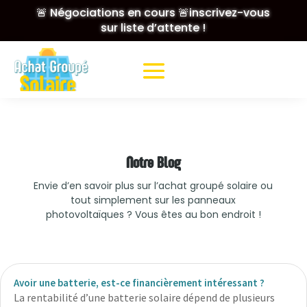
🚨 Négociations en cours 🚨inscrivez-vous
sur liste d’attente !
Notre Blog
Envie d’en savoir plus sur l’achat groupé solaire ou
tout simplement sur les panneaux
photovoltaïques ? Vous êtes au bon endroit !
Avoir une batterie, est-ce financièrement intéressant ?
La rentabilité d’une batterie solaire dépend de plusieurs