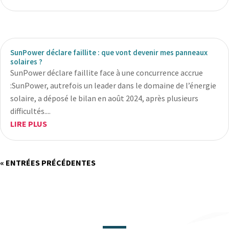
SunPower déclare faillite : que vont devenir mes panneaux
solaires ?
SunPower déclare faillite face à une concurrence accrue
:SunPower, autrefois un leader dans le domaine de l’énergie
solaire, a déposé le bilan en août 2024, après plusieurs
difficultés....
LIRE PLUS
« ENTRÉES PRÉCÉDENTES