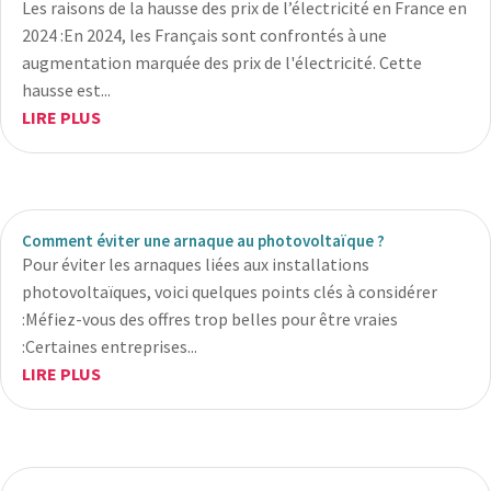
Les raisons de la hausse des prix de l’électricité en France en
2024 :En 2024, les Français sont confrontés à une
augmentation marquée des prix de l'électricité. Cette
hausse est...
LIRE PLUS
Comment éviter une arnaque au photovoltaïque ?
Pour éviter les arnaques liées aux installations
photovoltaïques, voici quelques points clés à considérer
:Méfiez-vous des offres trop belles pour être vraies
:Certaines entreprises...
LIRE PLUS