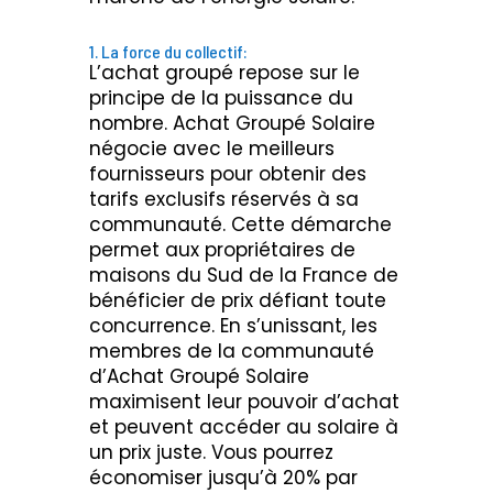
1. La force du collectif:
L’achat groupé repose sur le
principe de la puissance du
nombre. Achat Groupé Solaire
négocie avec le meilleurs
fournisseurs pour obtenir des
tarifs exclusifs réservés à sa
communauté. Cette démarche
permet aux propriétaires de
maisons du Sud de la France de
bénéficier de prix défiant toute
concurrence. En s’unissant, les
membres de la communauté
d’Achat Groupé Solaire
maximisent leur pouvoir d’achat
et peuvent accéder au solaire à
un prix juste. Vous pourrez
économiser jusqu’à 20% par