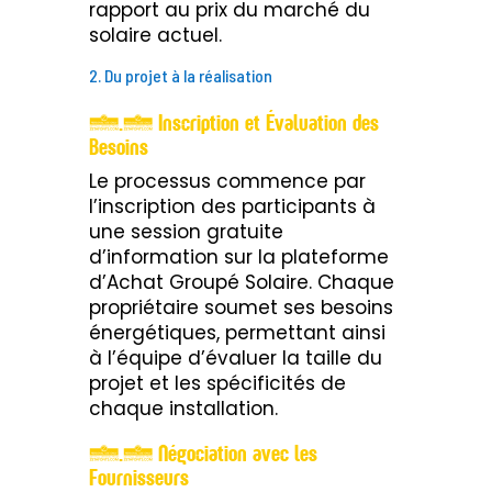
rapport au prix du marché du
solaire actuel.
2. Du projet à la réalisation
2.1 Inscription et Évaluation des
Besoins
Le processus commence par
l’inscription des participants à
une session gratuite
d’information sur la plateforme
d’Achat Groupé Solaire. Chaque
propriétaire soumet ses besoins
énergétiques, permettant ainsi
à l’équipe d’évaluer la taille du
projet et les spécificités de
chaque installation.
2.2 Négociation avec les
Fournisseurs