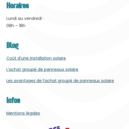
Horaires
Lundi au vendredi :
08h – 18h
Blog
Coût d’une installation solaire
L’achat groupé de panneaux solaire
Les avantages de l’achat groupé de panneaux solaire
Infos
Mentions légales