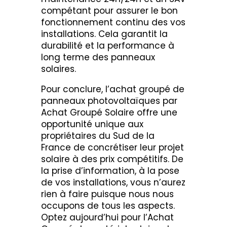
compétant pour assurer le bon
fonctionnement continu des vos
installations. Cela garantit la
durabilité et la performance à
long terme des panneaux
solaires.
Pour conclure, l’achat groupé de
panneaux photovoltaïques par
Achat Groupé Solaire offre une
opportunité unique aux
propriétaires du Sud de la
France de concrétiser leur projet
solaire à des prix compétitifs. De
la prise d’information, à la pose
de vos installations, vous n’aurez
rien à faire puisque nous nous
occupons de tous les aspects.
Optez aujourd’hui pour l’Achat