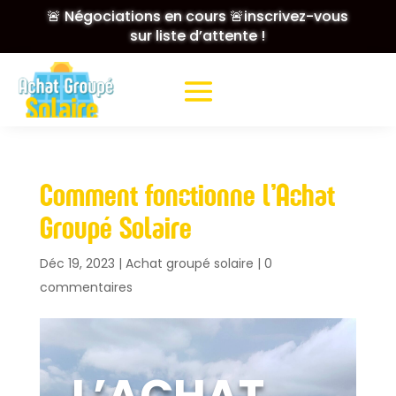
🚨 Négociations en cours 🚨inscrivez-vous
sur liste d’attente !
Comment fonctionne l’Achat
Groupé Solaire
Déc 19, 2023
|
Achat groupé solaire
|
0
commentaires