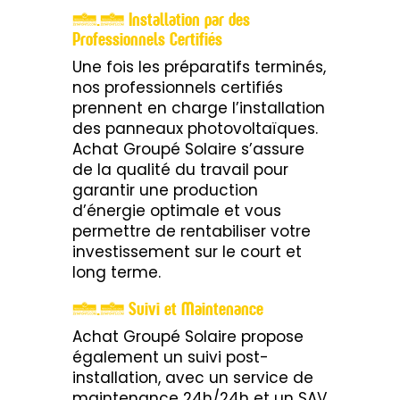
3.2 Installation par des
Professionnels Certifiés
Une fois les préparatifs terminés,
nos professionnels certifiés
prennent en charge l’installation
des panneaux photovoltaïques.
Achat Groupé Solaire s’assure
de la qualité du travail pour
garantir une production
d’énergie optimale et vous
permettre de rentabiliser votre
investissement sur le court et
long terme.
3.3 Suivi et Maintenance
Achat Groupé Solaire propose
également un suivi post-
installation, avec un service de
maintenance 24h/24h et un SAV