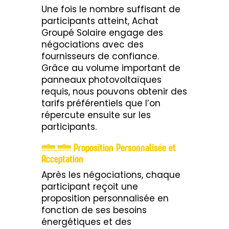
Une fois le nombre suffisant de
participants atteint, Achat
Groupé Solaire engage des
négociations avec des
fournisseurs de confiance.
Grâce au volume important de
panneaux photovoltaïques
requis, nous pouvons obtenir des
tarifs préférentiels que l’on
répercute ensuite sur les
participants.
2.3 Proposition Personnalisée et
Acceptation
Après les négociations, chaque
participant reçoit une
proposition personnalisée en
fonction de ses besoins
énergétiques et des