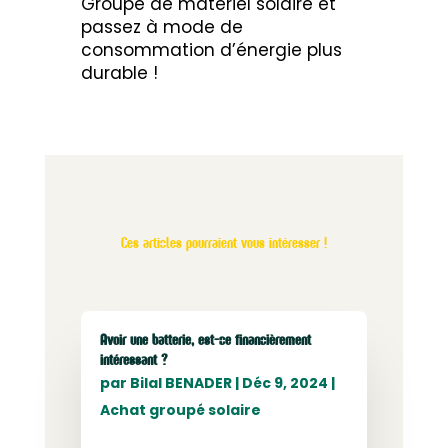
Groupé de matériel solaire et
passez à mode de
consommation d’énergie plus
durable !
Ces articles pourraient vous intéresser !
Avoir une batterie, est-ce financièrement
intéressant ?
par
Bilal BENADER
|
Déc 9, 2024
|
Achat groupé solaire