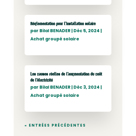
Réglementation pour l’installation solaire
par
Bilal BENADER
|
Déc 5, 2024
|
Achat groupé solaire
Les causes réelles de l’augmentation du coût
de l’électricité
par
Bilal BENADER
|
Déc 3, 2024
|
Achat groupé solaire
« ENTRÉES PRÉCÉDENTES