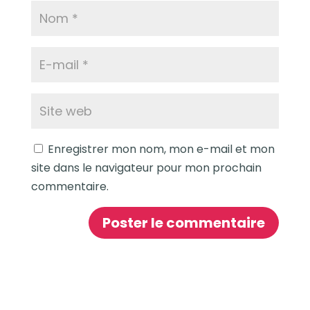
Enregistrer mon nom, mon e-mail et mon
site dans le navigateur pour mon prochain
commentaire.