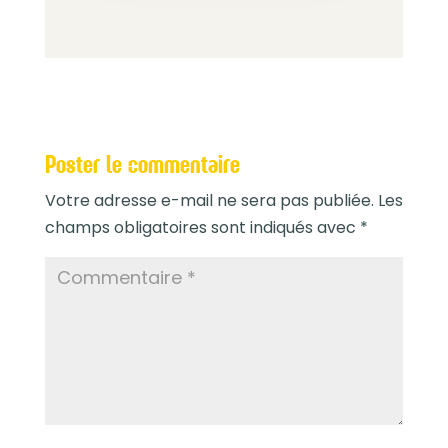
Poster le commentaire
Votre adresse e-mail ne sera pas publiée.
Les
champs obligatoires sont indiqués avec
*