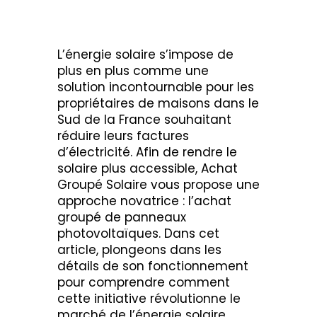
L’énergie solaire s’impose de
plus en plus comme une
solution incontournable pour les
propriétaires de maisons dans le
Sud de la France souhaitant
réduire leurs factures
d’électricité. Afin de rendre le
solaire plus accessible, Achat
Groupé Solaire vous propose une
approche novatrice : l’achat
groupé de panneaux
photovoltaïques. Dans cet
article, plongeons dans les
détails de son fonctionnement
pour comprendre comment
cette initiative révolutionne le
marché de l’énergie solaire.