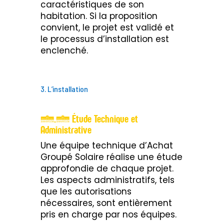
caractéristiques de son
habitation. Si la proposition
convient, le projet est validé et
le processus d’installation est
enclenché.
3. L’installation
3.1 Étude Technique et
Administrative
Une équipe technique d’Achat
Groupé Solaire réalise une étude
approfondie de chaque projet.
Les aspects administratifs, tels
que les autorisations
nécessaires, sont entièrement
pris en charge par nos équipes.